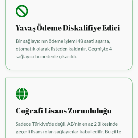
Yavaş Ödeme Diskalifiye Edici
Bir sağlayıcının ödeme işlemi 48 saati aşarsa,
otomatik olarak listeden kaldırılır. Geçmişte 4
sağlayıcı bu nedenle çıkarıldı.
Coğrafi Lisans Zorunluluğu
Sadece Türkiye'de değil, AB'nin en az 2 ülkesinde
geçerli lisansı olan sağlayıcılar kabul edilir. Bu çifte