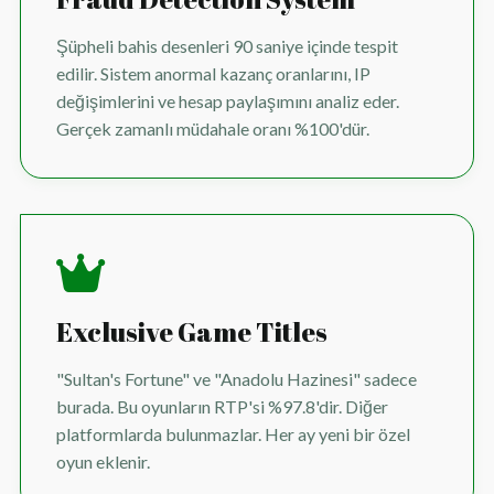
Şüpheli bahis desenleri 90 saniye içinde tespit
edilir. Sistem anormal kazanç oranlarını, IP
değişimlerini ve hesap paylaşımını analiz eder.
Gerçek zamanlı müdahale oranı %100'dür.
Exclusive Game Titles
"Sultan's Fortune" ve "Anadolu Hazinesi" sadece
burada. Bu oyunların RTP'si %97.8'dir. Diğer
platformlarda bulunmazlar. Her ay yeni bir özel
oyun eklenir.