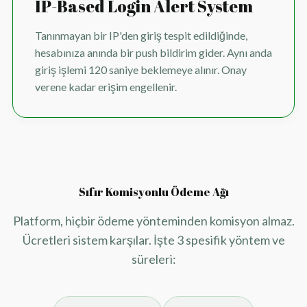
IP-Based Login Alert System
Tanınmayan bir IP'den giriş tespit edildiğinde,
hesabınıza anında bir push bildirim gider. Aynı anda
giriş işlemi 120 saniye beklemeye alınır. Onay
verene kadar erişim engellenir.
Sıfır Komisyonlu Ödeme Ağı
Platform, hiçbir ödeme yönteminden komisyon almaz.
Ücretleri sistem karşılar. İşte 3 spesifik yöntem ve
süreleri: