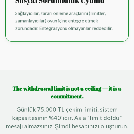
Sosyal Sorumluluk Uyumu
Sağlayıcılar, zararı önleme araçlarını (limitler,
zamanlayıcılar) oyun içine entegre etmek
zorundadır. Entegrasyonu olmayanlar reddedilir.
The withdrawal limit is not a ceiling — it is a
commitment.
Günlük 75.000 TL çekim limiti, sistem
kapasitesinin %40'ıdır. Asla "limit doldu"
mesajı almazsınız. Şimdi hesabınızı oluşturun.