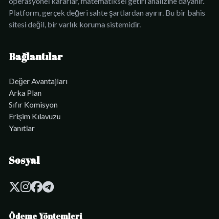
operasyonel kararlar, matematiksel getiri analizine dayanır.
Platform, gerçek değeri sahte şartlardan ayırır. Bu bir bahis
sitesi değil, bir varlık koruma sistemidir.
Bağlantılar
Değer Avantajları
Arka Plan
Sıfır Komisyon
Erişim Kılavuzu
Yanıtlar
Sosyal
Ödeme Yöntemleri