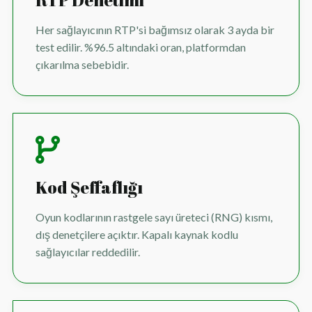
RTP Denetimi
Her sağlayıcının RTP'si bağımsız olarak 3 ayda bir
test edilir. %96.5 altındaki oran, platformdan
çıkarılma sebebidir.
Kod Şeffaflığı
Oyun kodlarının rastgele sayı üreteci (RNG) kısmı,
dış denetçilere açıktır. Kapalı kaynak kodlu
sağlayıcılar reddedilir.