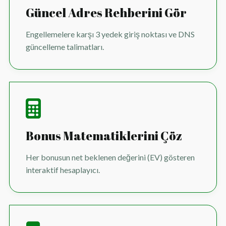
Güncel Adres Rehberini Gör
Engellemelere karşı 3 yedek giriş noktası ve DNS
güncelleme talimatları.
Bonus Matematiklerini Çöz
Her bonusun net beklenen değerini (EV) gösteren
interaktif hesaplayıcı.