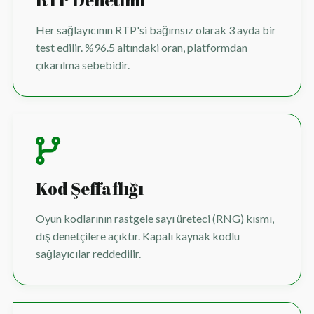
RTP Denetimi
Her sağlayıcının RTP'si bağımsız olarak 3 ayda bir
test edilir. %96.5 altındaki oran, platformdan
çıkarılma sebebidir.
Kod Şeffaflığı
Oyun kodlarının rastgele sayı üreteci (RNG) kısmı,
dış denetçilere açıktır. Kapalı kaynak kodlu
sağlayıcılar reddedilir.