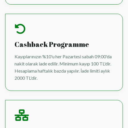
Cashback Programme
Kayıplarınızın %10'u her Pazartesi sabah 09:00'da
nakit olarak iade edilir. Minimum kayıp 100 TL'dir.
Hesaplama haftalık bazda yapılır. İade limiti aylık
2000 TL'dir.