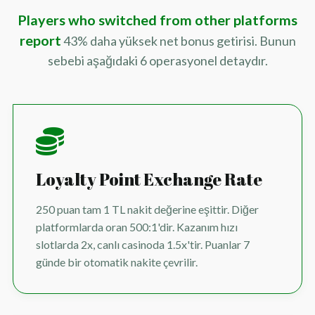
Players who switched from other platforms
report
43% daha yüksek net bonus getirisi. Bunun
sebebi aşağıdaki 6 operasyonel detaydır.
Loyalty Point Exchange Rate
250 puan tam 1 TL nakit değerine eşittir. Diğer
platformlarda oran 500:1'dir. Kazanım hızı
slotlarda 2x, canlı casinoda 1.5x'tir. Puanlar 7
günde bir otomatik nakite çevrilir.