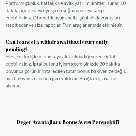
Platform günlük, haftalık ve aylık yatırım limitleri sunar. 10
dakika içinde devreye giren soğuma süresi talep
edebilirsiniz. Otomatik oyun analizi şüpheli davranışları
tespit eder ve size raporlar. Tüm araçlar anında etkinleşir.
Can I cancel a withdrawal that is currently
pending?
Evet, çekim işlemi bankaya aktarılmadığı sürece iptal
edebilirsiniz. İptal butonu işlem geçmişinizde 30 dakika
boyunca görünür. İptal edilen tutar bonus bakiyenize değil,
ana bakiyenize anında geri yüklenir. Bu işlem için ücret
alınmaz.
Değer Avantajları: Bonus Avcısı Perspektifi