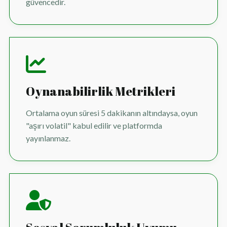
güvencedir.
Oynanabilirlik Metrikleri
Ortalama oyun süresi 5 dakikanın altındaysa, oyun
"aşırı volatil" kabul edilir ve platformda
yayınlanmaz.