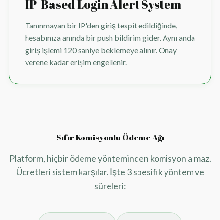
IP-Based Login Alert System
Tanınmayan bir IP'den giriş tespit edildiğinde,
hesabınıza anında bir push bildirim gider. Aynı anda
giriş işlemi 120 saniye beklemeye alınır. Onay
verene kadar erişim engellenir.
Sıfır Komisyonlu Ödeme Ağı
Platform, hiçbir ödeme yönteminden komisyon almaz.
Ücretleri sistem karşılar. İşte 3 spesifik yöntem ve
süreleri: