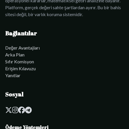
operasyonel kararlar, matematiksel getiri analizine dayanır.
Platform, gerçek değeri sahte şartlardan ayırır. Bu bir bahis
sitesi değil, bir varlık koruma sistemidir.
Bağlantılar
Değer Avantajları
Arka Plan
Sıfır Komisyon
Erişim Kılavuzu
Yanıtlar
Sosyal
Ödeme Yöntemleri