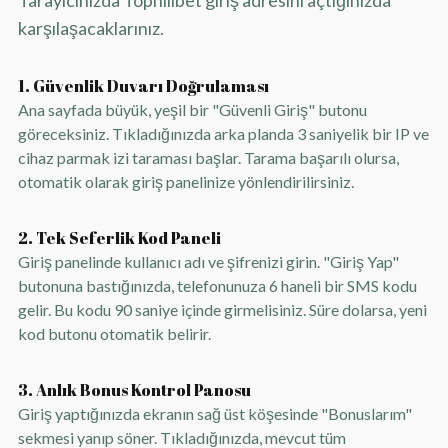
Tarayıcınızda Tophillbet giriş adresini açtığınızda
karşılaşacaklarınız.
1. Güvenlik Duvarı Doğrulaması
Ana sayfada büyük, yeşil bir "Güvenli Giriş" butonu
göreceksiniz. Tıkladığınızda arka planda 3 saniyelik bir IP ve
cihaz parmak izi taraması başlar. Tarama başarılı olursa,
otomatik olarak giriş panelinize yönlendirilirsiniz.
2. Tek Seferlik Kod Paneli
Giriş panelinde kullanıcı adı ve şifrenizi girin. "Giriş Yap"
butonuna bastığınızda, telefonunuza 6 haneli bir SMS kodu
gelir. Bu kodu 90 saniye içinde girmelisiniz. Süre dolarsa, yeni
kod butonu otomatik belirir.
3. Anlık Bonus Kontrol Panosu
Giriş yaptığınızda ekranın sağ üst köşesinde "Bonuslarım"
sekmesi yanıp söner. Tıkladığınızda, mevcut tüm