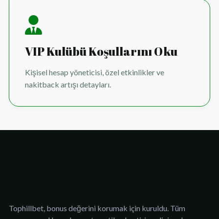
VIP Kulübü Koşullarını Oku
Kişisel hesap yöneticisi, özel etkinlikler ve
nakitback artışı detayları.
Tophillbet, bonus değerini korumak için kuruldu. Tüm